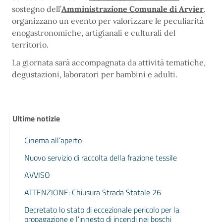
sostegno dell’
Amministrazione Comunale di Arvier
,
organizzano un evento per valorizzare le peculiarità
enogastronomiche, artigianali e culturali del
territorio.
La giornata sarà accompagnata da attività tematiche,
degustazioni, laboratori per bambini e adulti.
Ultime notizie
Cinema all’aperto
Nuovo servizio di raccolta della frazione tessile
AVVISO
ATTENZIONE: Chiusura Strada Statale 26
Decretato lo stato di eccezionale pericolo per la
propagazione e l’innesto di incendi nei boschi