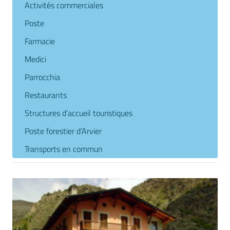
Activités commerciales
Poste
Farmacie
Medici
Parrocchia
Restaurants
Structures d’accueil touristiques
Poste forestier d’Arvier
Transports en commun