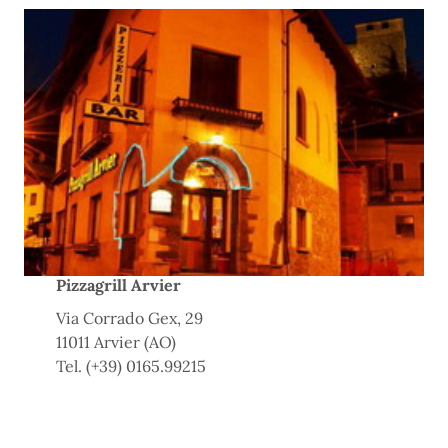
Pizzagrill Arvier
Via Corrado Gex, 29
11011 Arvier (AO)
Tel. (+39) 0165.99215