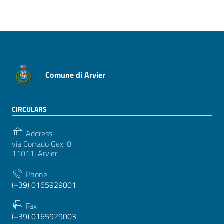
Comune di Arvier
CIRCULARS
Address
via Corrado Gex, 8
11011, Arvier
Phone
(+39) 0165929001
Fax
(+39) 0165929003