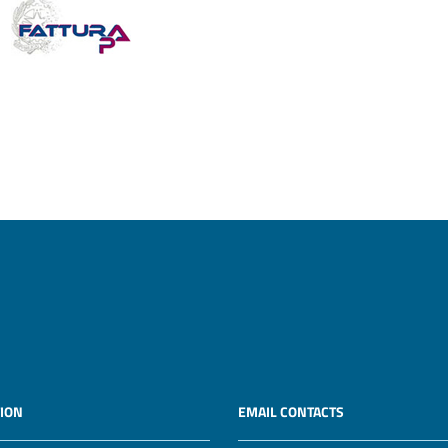
ION
EMAIL CONTACTS