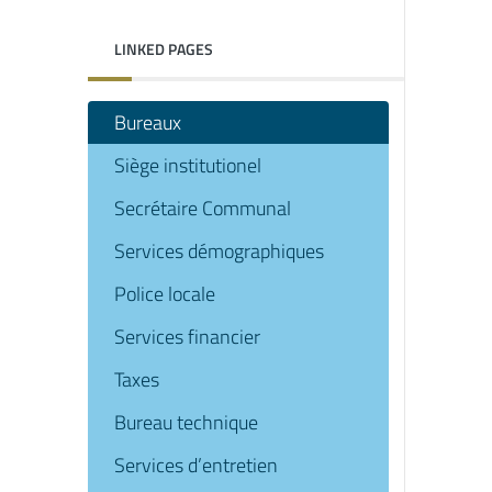
LINKED PAGES
Bureaux
Siège institutionel
Secrétaire Communal
Services démographiques
Police locale
Services financier
Taxes
Bureau technique
Services d’entretien