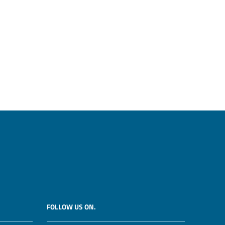
FOLLOW US ON.