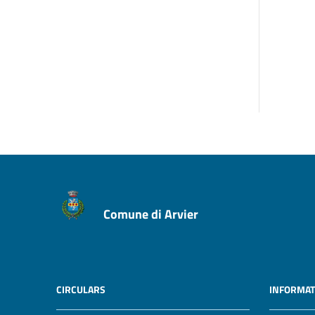
Comune di Arvier
CIRCULARS
INFORMAT