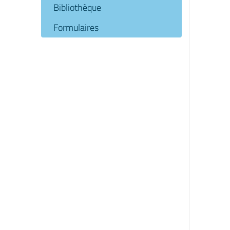
Bibliothèque
Formulaires