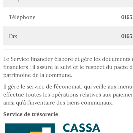
Téléphone
0165
Fax
0165
Le Service financier élabore et gère les document
financiers ; il assure le suivi et le respect du pacte d
patrimoine de la commune.
Il gère le service de l’économat, qui veille aux me
effectue toutes les opérations relatives aux paiem
ainsi qu’à l’inventaire des biens communaux.
Service de trésorerie