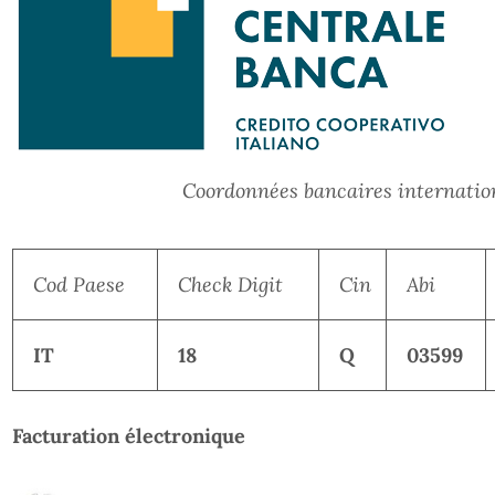
Coordonnées bancaires internatio
Cod Paese
Check Digit
Cin
Abi
IT
18
Q
03599
Facturation électronique