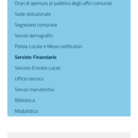
Orari di apertura al pubblico degli uffici comunali
Sede istituzionale
Segretario comunale
Servizi demografici
Polizia Locale e Messi notificatori
Servizio Finanziario
Servizio Entrate Locali
Ufficio tecnico
Servizi manutentivi
Biblioteca
Modulistica