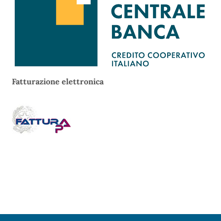
Fatturazione elettronica