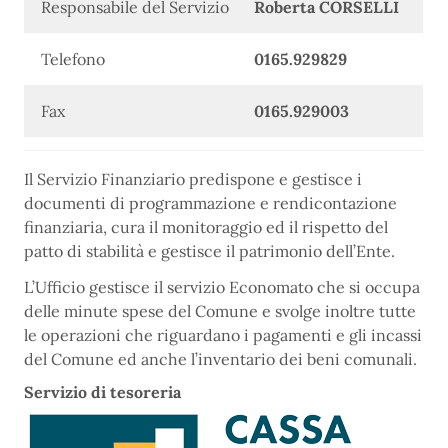
Responsabile del Servizio
Roberta CORSELLI
Telefono
0165.929829
Fax
0165.929003
Il Servizio Finanziario predispone e gestisce i
documenti di programmazione e rendicontazione
finanziaria, cura il monitoraggio ed il rispetto del
patto di stabilità e gestisce il patrimonio dell’Ente.
L’Ufficio gestisce il servizio Economato che si occupa
delle minute spese del Comune e svolge inoltre tutte
le operazioni che riguardano i pagamenti e gli incassi
del Comune ed anche l’inventario dei beni comunali.
Servizio di tesoreria