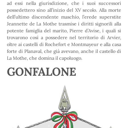
ad essi nella giurisdizione, che i suoi successori
possedettero sino all’inizio del XV secolo. Alla morte
dell’ultimo discendente maschio, l’erede superstite
Jeannette de La Mothe trasmise i diritti signorili alla
potente famiglia del marito, Pierre d’Avise, i quali si
trovarono così a possedere nel territorio di Arvier,
oltre ai castelli di Rochefort e Montmayeur e alla casa
forte di Planaval, che già avevano, anche il castello di
La Mothe, che domina il capoluogo.
GONFALONE