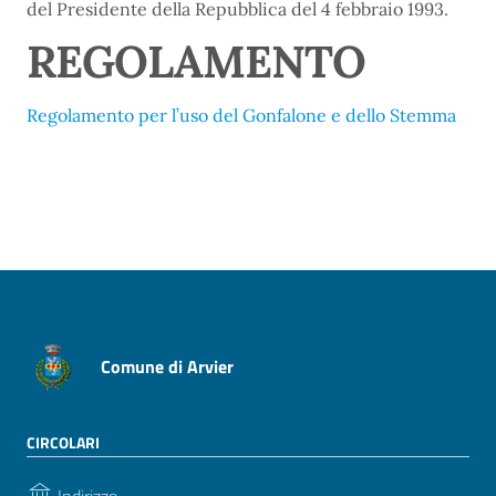
del Presidente della Repubblica del 4 febbraio 1993.
REGOLAMENTO
Regolamento per l’uso del Gonfalone e dello Stemma
Comune di Arvier
CIRCOLARI
Indirizzo