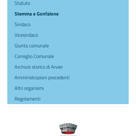
Statuto
Stemma e Gonfalone
Sindaco
Vicesindaco
Giunta comunale
Consiglio Comunale
Archivio storico di Arvier
Amministrazioni precedenti
Altri organismi
Regolamenti