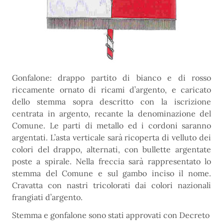
Gonfalone: drappo partito di bianco e di rosso
riccamente ornato di ricami d’argento, e caricato
dello stemma sopra descritto con la iscrizione
centrata in argento, recante la denominazione del
Comune. Le parti di metallo ed i cordoni saranno
argentati. L’asta verticale sarà ricoperta di velluto dei
colori del drappo, alternati, con bullette argentate
poste a spirale. Nella freccia sarà rappresentato lo
stemma del Comune e sul gambo inciso il nome.
Cravatta con nastri tricolorati dai colori nazionali
frangiati d’argento.
Stemma e gonfalone sono stati approvati con Decreto