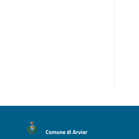
Comune di Arvier