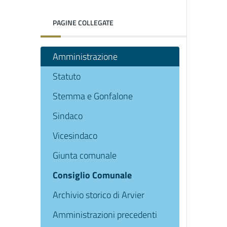
PAGINE COLLEGATE
Amministrazione
Statuto
Stemma e Gonfalone
Sindaco
Vicesindaco
Giunta comunale
Consiglio Comunale
Archivio storico di Arvier
Amministrazioni precedenti