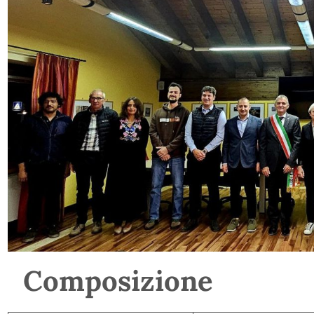
Composizione