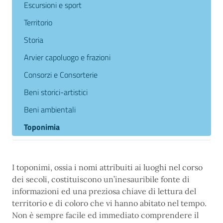
Escursioni e sport
Territorio
Storia
Arvier capoluogo e frazioni
Consorzi e Consorterie
Beni storici-artistici
Beni ambientali
Toponimia
I toponimi, ossia i nomi attribuiti ai luoghi nel corso
dei secoli, costituiscono un’inesauribile fonte di
informazioni ed una preziosa chiave di lettura del
territorio e di coloro che vi hanno abitato nel tempo.
Non è sempre facile ed immediato comprendere il