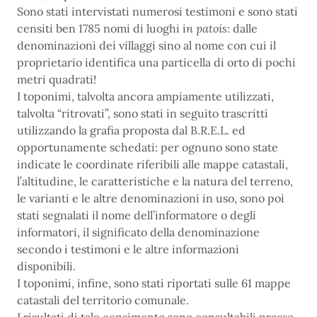
Sono stati intervistati numerosi testimoni e sono stati
censiti ben 1785 nomi di luoghi i
n patois
: dalle
denominazioni dei villaggi sino al nome con cui il
proprietario identifica una particella di orto di pochi
metri quadrati!
I toponimi, talvolta ancora ampiamente utilizzati,
talvolta “ritrovati”, sono stati in seguito trascritti
utilizzando la grafia proposta dal B.R.E.L. ed
opportunamente schedati: per ognuno sono state
indicate le coordinate riferibili alle mappe catastali,
l’altitudine, le caratteristiche e la natura del terreno,
le varianti e le altre denominazioni in uso, sono poi
stati segnalati il nome dell’informatore o degli
informatori, il significato della denominazione
secondo i testimoni e le altre informazioni
disponibili.
I toponimi, infine, sono stati riportati sulle 61 mappe
catastali del territorio comunale.