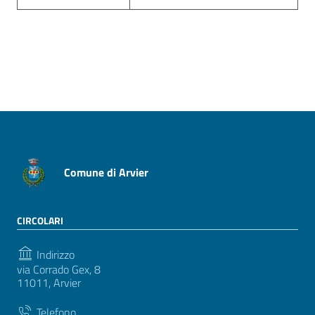
Comune di Arvier
CIRCOLARI
Indirizzo
via Corrado Gex, 8
11011, Arvier
Telefono