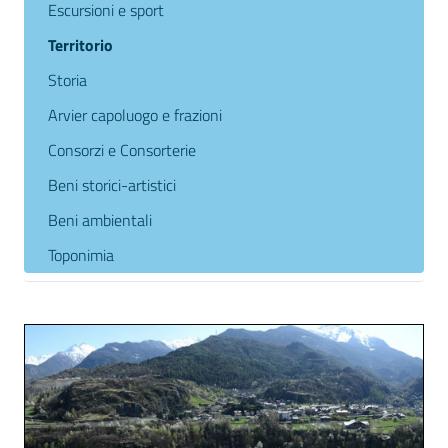
Escursioni e sport
Territorio
Storia
Arvier capoluogo e frazioni
Consorzi e Consorterie
Beni storici-artistici
Beni ambientali
Toponimia