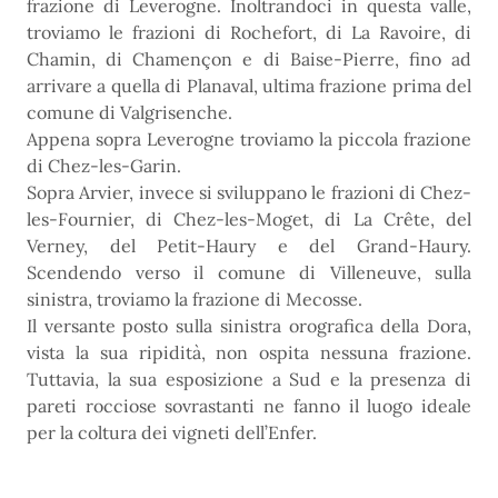
frazione di Leverogne. Inoltrandoci in questa valle,
troviamo le frazioni di Rochefort, di La Ravoire, di
Chamin, di Chamençon e di Baise-Pierre, fino ad
arrivare a quella di Planaval, ultima frazione prima del
comune di Valgrisenche.
Appena sopra Leverogne troviamo la piccola frazione
di Chez-les-Garin.
Sopra Arvier, invece si sviluppano le frazioni di Chez-
les-Fournier, di Chez-les-Moget, di La Crête, del
Verney, del Petit-Haury e del Grand-Haury.
Scendendo verso il comune di Villeneuve, sulla
sinistra, troviamo la frazione di Mecosse.
Il versante posto sulla sinistra orografica della Dora,
vista la sua ripidità, non ospita nessuna frazione.
Tuttavia, la sua esposizione a Sud e la presenza di
pareti rocciose sovrastanti ne fanno il luogo ideale
per la coltura dei vigneti dell’Enfer.