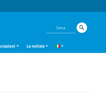
ciazioni
Le notizie