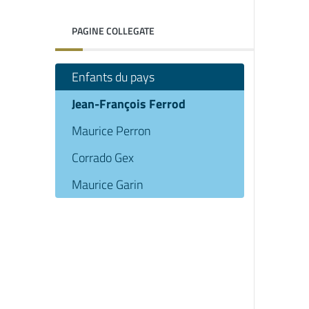
PAGINE COLLEGATE
Enfants du pays
Jean-François Ferrod
Maurice Perron
Corrado Gex
Maurice Garin