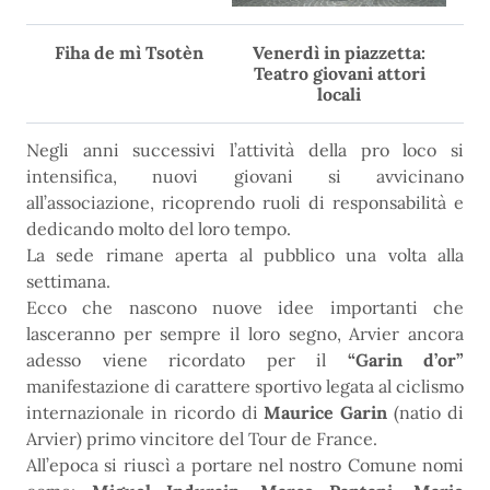
Fiha de mì Tsotèn
Venerdì in piazzetta:
Teatro giovani attori
locali
Negli anni successivi l’attività della pro loco si
intensifica, nuovi giovani si avvicinano
all’associazione, ricoprendo ruoli di responsabilità e
dedicando molto del loro tempo.
La sede rimane aperta al pubblico una volta alla
settimana.
Ecco che nascono nuove idee importanti che
lasceranno per sempre il loro segno, Arvier ancora
adesso viene ricordato per il
“Garin d’or”
manifestazione di carattere sportivo legata al ciclismo
internazionale in ricordo di
Maurice Garin
(natio di
Arvier) primo vincitore del Tour de France.
All’epoca si riuscì a portare nel nostro Comune nomi