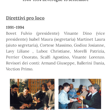
Direttivi pro loco
1991-1994
Bovet Fulvio (presidente) Vinante Dino (vice
presidente) Isabel Maura (segretaria) Martinet Laura
(aiuto segretaria), Cortese Massimo, Godioz Josianne,
Lavy Liliane , Luboz Christiane, Morelli Patrizia,
Perrier Onorato, Scalfi Agostino, Vinante Lorenzo.
Revisori dei conti: Armand Giuseppe, Ballerini Dania,
Vection Primo.