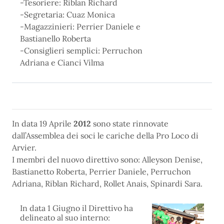
-Tesoriere: Riblan Richard
-Segretaria: Cuaz Monica
-Magazzinieri: Perrier Daniele e
Bastianello Roberta
-Consiglieri semplici: Perruchon
Adriana e Cianci Vilma
In data 19 Aprile
2012
sono state rinnovate
dall’Assemblea dei soci le cariche della Pro Loco di
Arvier.
I membri del nuovo direttivo sono: Alleyson Denise,
Bastianetto Roberta, Perrier Daniele, Perruchon
Adriana, Riblan Richard, Rollet Anais, Spinardi Sara.
In data 1 Giugno il Direttivo ha
delineato al suo interno: