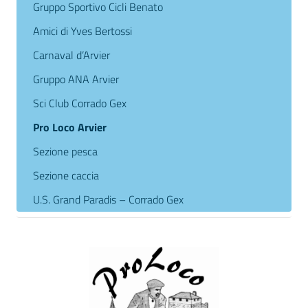
Gruppo Sportivo Cicli Benato
Amici di Yves Bertossi
Carnaval d’Arvier
Gruppo ANA Arvier
Sci Club Corrado Gex
Pro Loco Arvier
Sezione pesca
Sezione caccia
U.S. Grand Paradis – Corrado Gex