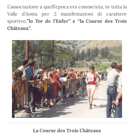
L’associazione a quell’epoca era conosciuta, in tutta la
Valle d’Aosta per 2 manifestazioni di carattere
sportivo,
”lo Tor de l’Enfer” e “la Course des Trois
Châteaux”.
La
Course des Trois Châteaux