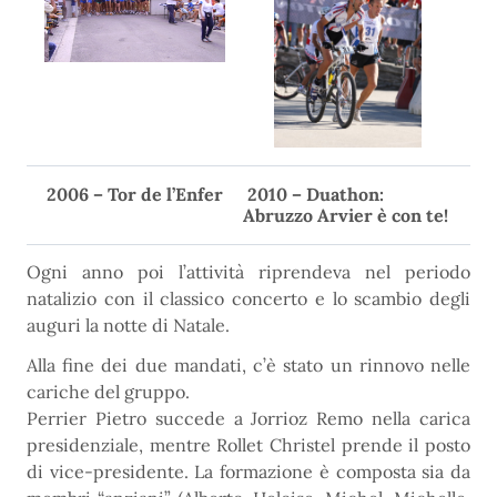
2006 – Tor de l’Enfer
2010 – Duathon:
Abruzzo Arvier è con te!
Ogni anno poi l’attività riprendeva nel periodo
natalizio con il classico concerto e lo scambio degli
auguri la notte di Natale.
Alla fine dei due mandati, c’è stato un rinnovo nelle
cariche del gruppo.
Perrier Pietro succede a Jorrioz Remo nella carica
presidenziale, mentre Rollet Christel prende il posto
di vice-presidente. La formazione è composta sia da