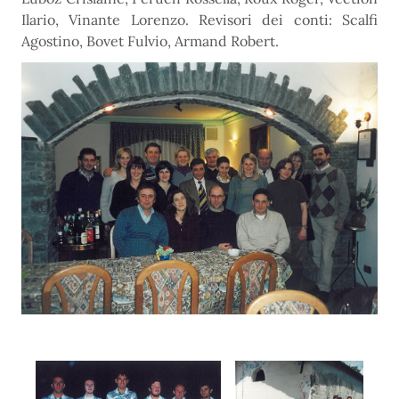
Ilario, Vinante Lorenzo. Revisori dei conti: Scalfi
Agostino, Bovet Fulvio, Armand Robert.