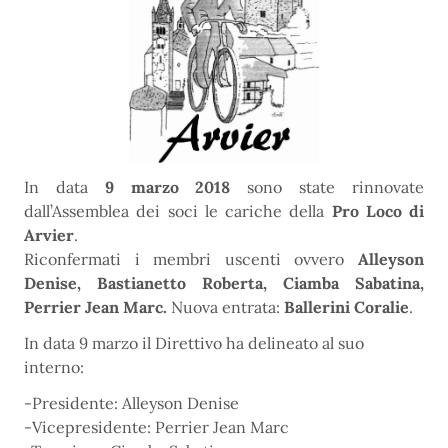
In data
9 marzo 2018
sono state rinnovate
dall’Assemblea dei soci le cariche della
Pro Loco di
Arvier
.
Riconfermati i membri uscenti ovvero
Alleyson
Denise, Bastianetto Roberta, Ciamba Sabatina,
Perrier Jean Marc.
Nuova entrata:
Ballerini Coralie
.
In data 9 marzo il Direttivo ha delineato al suo
interno:
-Presidente: Alleyson Denise
-Vicepresidente: Perrier Jean Marc