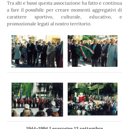
Tra alti e bassi questa associazione ha fatto e continua
a fare il possibile per creare momenti aggregativi di
carattere sportivo, culturale, educativo, e
promozionale legati al nostro territorio.
1944-1994 Leverogne 13 settembre