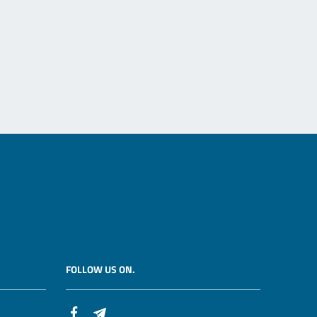
FOLLOW US ON.