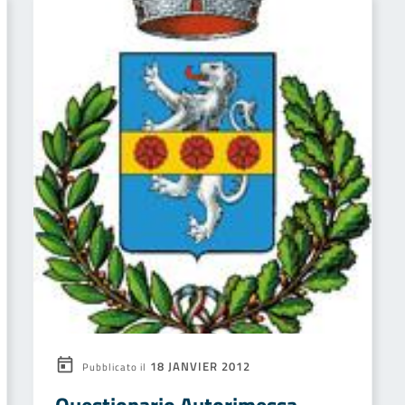
18 JANVIER 2012
Pubblicato il