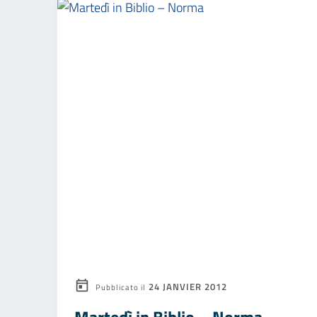
24 JANVIER 2012
Pubblicato il