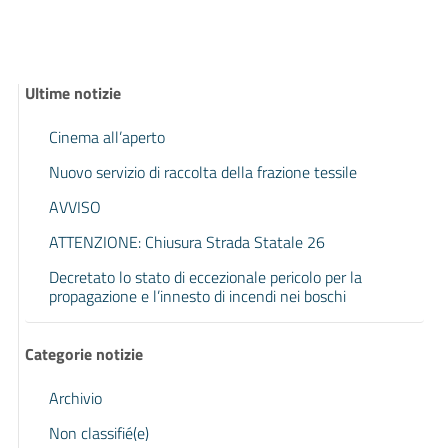
Ultime notizie
Cinema all’aperto
Nuovo servizio di raccolta della frazione tessile
AVVISO
ATTENZIONE: Chiusura Strada Statale 26
Decretato lo stato di eccezionale pericolo per la
propagazione e l’innesto di incendi nei boschi
Categorie notizie
Archivio
Non classifié(e)