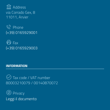
Address
via Corrado Gex, 8
11011, Arvier
Phone
(+39) 0165929001
Fax
(+39) 0165929003
INFORMATION
Tax code / VAT number
80003210079 / 00140870072
Privacy
Leggi il documento