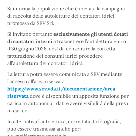
Si informa la popolazione che è iniziata la campagna
di raccolta delle autoletture dei contatori idrici
promossa da SEV Srl.
Si invitano pertanto
esclusivamente gli utenti dotati
di contatori interni
a trasmettere l’autolettura entro
il 30 giugno 2026, così da consentire la corretta
fatturazione dei consumi idrici procedere
all’autolettura dei contatori idrici.
La lettura potrà essere comunicata a SEV mediante
l’accesso all’area riservata
https://www.sev.vda.it/documentazione/area-
riservata
dove è disponibile un’apposita funzione per
carica in autonomia i dati e avere visibilità della presa
in carico.
In alternativa l’autolettura, corredata da fotografia,
può essere trasmessa anche per: