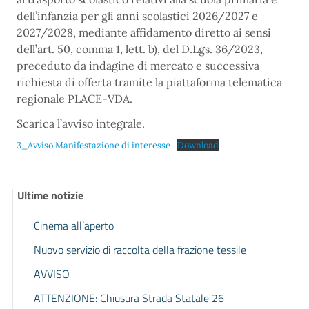
dell’infanzia per gli anni scolastici 2026/2027 e
2027/2028, mediante affidamento diretto ai sensi
dell’art. 50, comma 1, lett. b), del D.Lgs. 36/2023,
preceduto da indagine di mercato e successiva
richiesta di offerta tramite la piattaforma telematica
regionale PLACE-VDA.
Scarica l’avviso integrale.
3_Avviso Manifestazione di interesse
Download
Ultime notizie
Cinema all’aperto
Nuovo servizio di raccolta della frazione tessile
AVVISO
ATTENZIONE: Chiusura Strada Statale 26