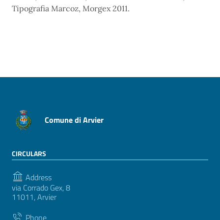
Tipografia Marcoz, Morgex 2011.
Comune di Arvier
CIRCULARS
Address
via Corrado Gex, 8
11011, Arvier
Phone