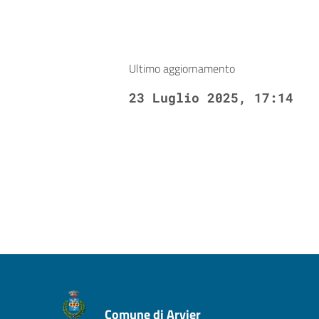
Ultimo aggiornamento
23 Luglio 2025, 17:14
Comune di Arvier