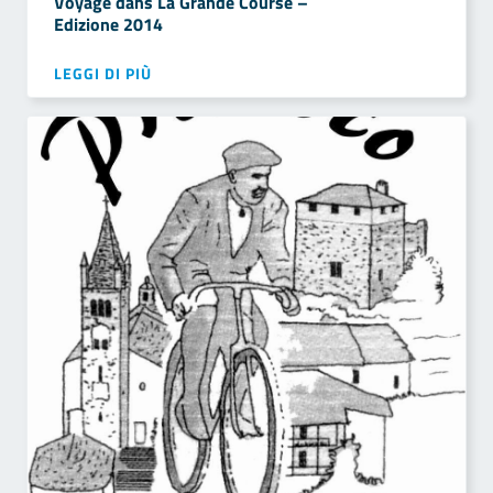
Voyage dans La Grande Course –
Edizione 2014
LEGGI DI PIÙ