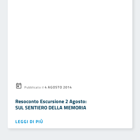
4 AGOSTO 2014
Pubblicato il
Resoconto Escursione 2 Agosto:
SUL SENTIERO DELLA MEMORIA
LEGGI DI PIÙ