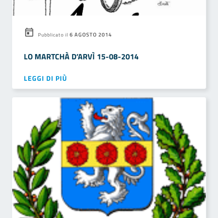
6 AGOSTO 2014
Pubblicato il
LO MARTCHÀ D’ARVÌ 15-08-2014
LEGGI DI PIÙ