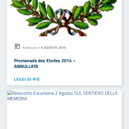
6 AGOSTO 2014
Pubblicato il
Promenade des Etoiles 2014 –
ANNULLATA
LEGGI DI PIÙ