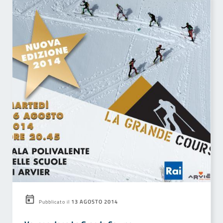
13 AGOSTO 2014
Pubblicato il