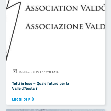
13 AGOSTO 2014
Pubblicato il
Tetti in lose – Quale futuro per la
Valle d’Aosta ?
LEGGI DI PIÙ