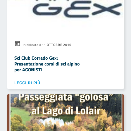
11 OTTOBRE 2016
Pubblicato il
Sci Club Corrado Gex:
Presentazione corsi di sci alpino
per AGONISTI
LEGGI DI PIÙ