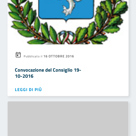
16 OTTOBRE 2016
Pubblicato il
Convocazione del Consiglio 19-
10-2016
LEGGI DI PIÙ