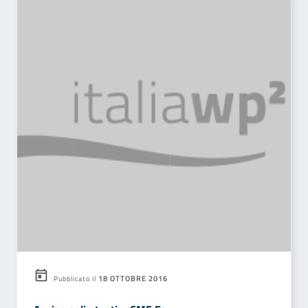
18 OTTOBRE 2016
Pubblicato il