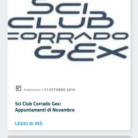
27 OTTOBRE 2016
Pubblicato il
Sci Club Corrado Gex:
Appuntamenti di Novembre
LEGGI DI PIÙ