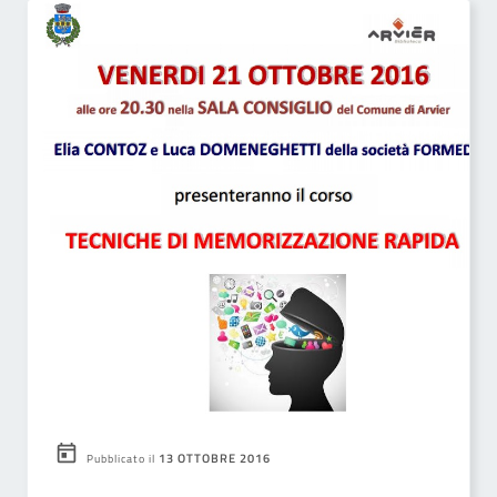
13 OTTOBRE 2016
Pubblicato il