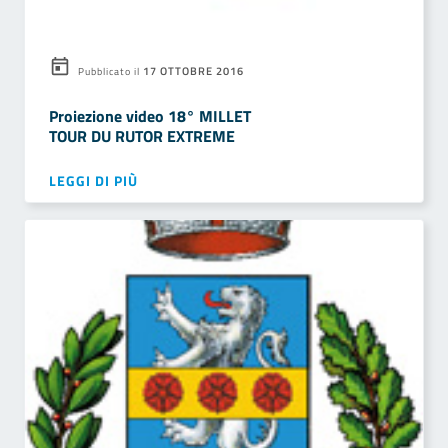
17 OTTOBRE 2016
Pubblicato il
Proiezione video 18° MILLET
TOUR DU RUTOR EXTREME
LEGGI DI PIÙ