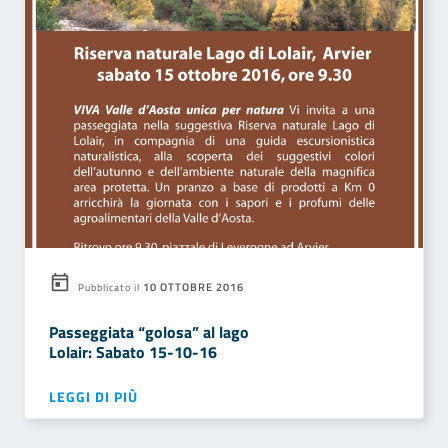
10 OTTOBRE 2016
Pubblicato il
Passeggiata “golosa” al lago
Lolair: Sabato 15-10-16
LEGGI DI PIÙ