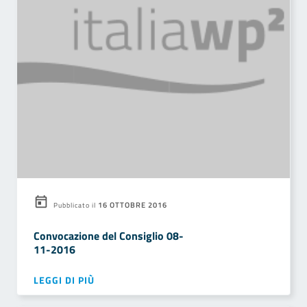
16 OTTOBRE 2016
Pubblicato il
Convocazione del Consiglio 08-
11-2016
LEGGI DI PIÙ