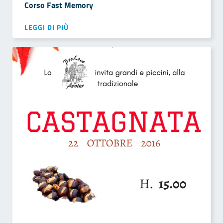
Corso Fast Memory
LEGGI DI PIÙ