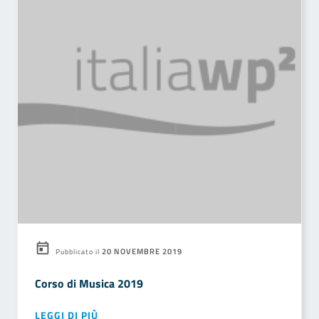
20 NOVEMBRE 2019
Pubblicato il
Corso di Musica 2019
LEGGI DI PIÙ