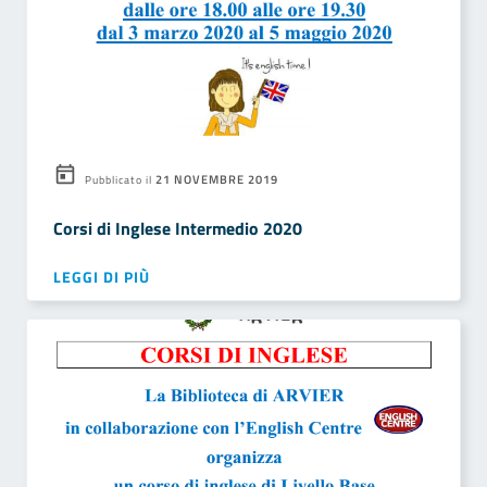
21 NOVEMBRE 2019
Pubblicato il
Corsi di Inglese Intermedio 2020
LEGGI DI PIÙ