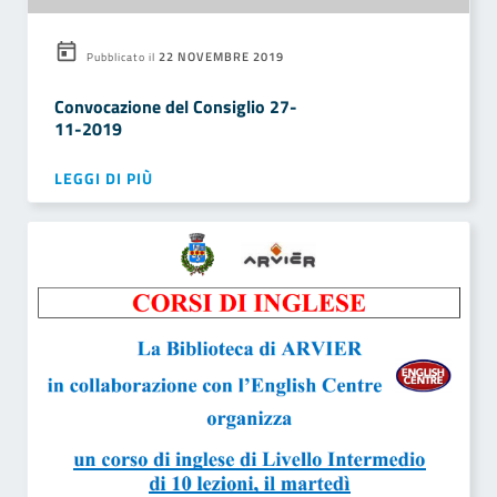
22 NOVEMBRE 2019
Pubblicato il
Convocazione del Consiglio 27-
11-2019
LEGGI DI PIÙ