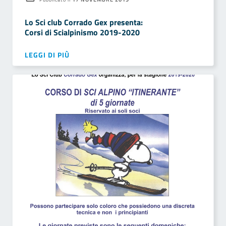
Lo Sci club Corrado Gex presenta:
Corsi di Scialpinismo 2019-2020
LEGGI DI PIÙ