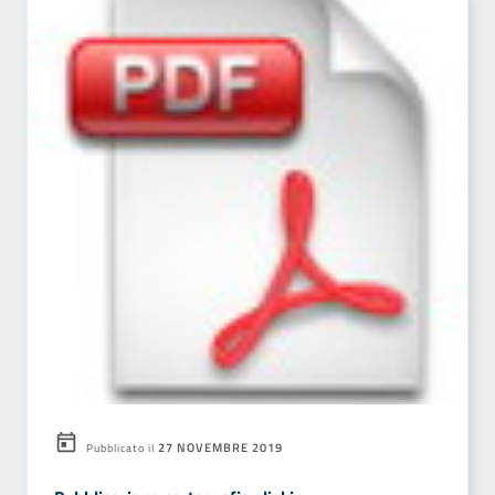
27 NOVEMBRE 2019
Pubblicato il