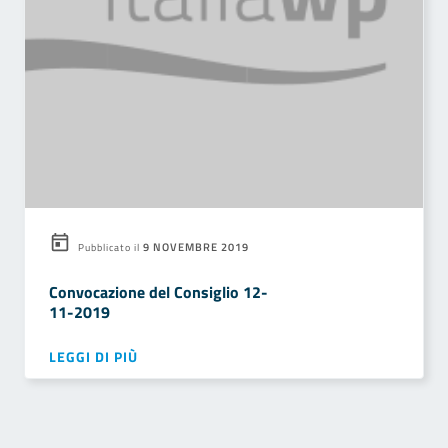
9 NOVEMBRE 2019
Pubblicato il
Convocazione del Consiglio 12-
11-2019
LEGGI DI PIÙ