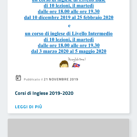
21 NOVEMBRE 2019
Pubblicato il
Corsi di Inglese 2019-2020
LEGGI DI PIÙ