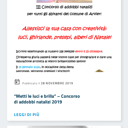
28 NOVEMBRE 2019
Pubblicato il
“Metti le luci e brilla” – Concorso
di addobbi natalizi 2019
LEGGI DI PIÙ