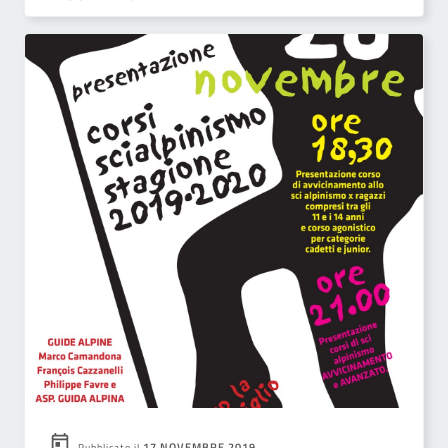
17 NOVEMBRE 2019
Pubblicato il