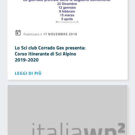
17 NOVEMBRE 2019
Pubblicato il
Lo Sci club Corrado Gex presenta:
Corso Itinerante di Sci Alpino
2019-2020
LEGGI DI PIÙ