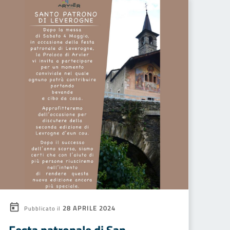
28 APRILE 2024
Pubblicato il