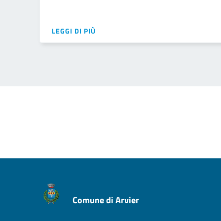
LEGGI DI PIÙ
Comune di Arvier