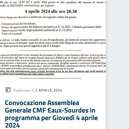
2 APRILE 2024
Pubblicato il
Convocazione Assemblea
Generale CMF Eaux-Sourdes in
programma per Giovedì 4 aprile
2024