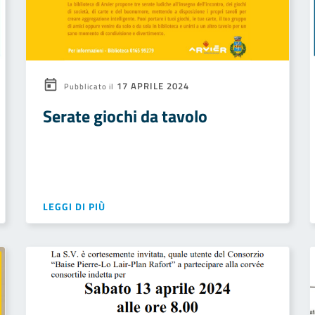
17 APRILE 2024
Pubblicato il
Serate giochi da tavolo
LEGGI DI PIÙ