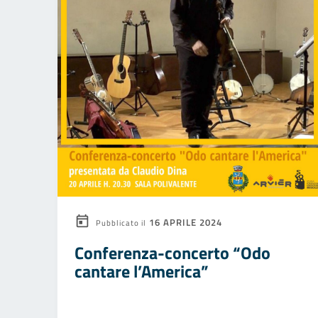
16 APRILE 2024
Pubblicato il
Conferenza-concerto “Odo
cantare l’America”