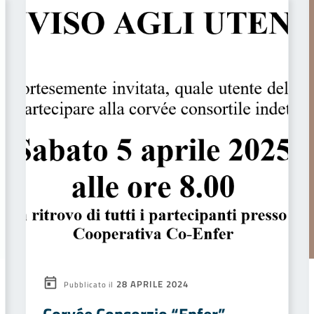
28 APRILE 2024
Pubblicato il