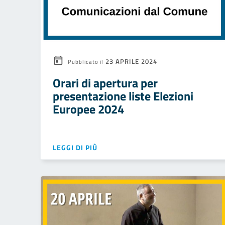
23 APRILE 2024
Pubblicato il
Orari di apertura per
presentazione liste Elezioni
Europee 2024
LEGGI DI PIÙ