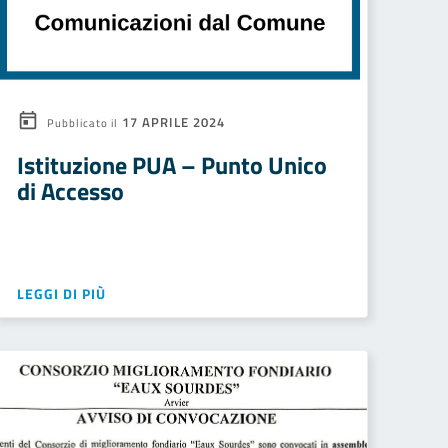
17 APRILE 2024
Pubblicato il
Istituzione PUA – Punto Unico
di Accesso
LEGGI DI PIÙ