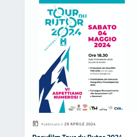
29 APRILE 2024
Pubblicato il