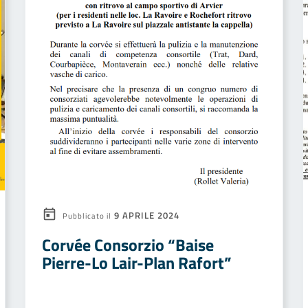
9 APRILE 2024
Pubblicato il
Corvée Consorzio “Baise
Pierre-Lo Lair-Plan Rafort”