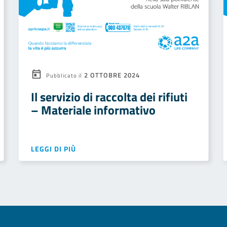
2 OTTOBRE 2024
Pubblicato il
Il servizio di raccolta dei rifiuti
– Materiale informativo
LEGGI DI PIÙ