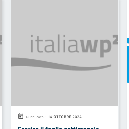
14 OTTOBRE 2024
Pubblicato il