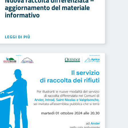
Nuova raccolta differenziata –
aggiornamento del materiale
informativo
LEGGI DI PIÙ