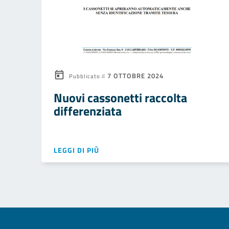
7 OTTOBRE 2024
Pubblicato il
Nuovi cassonetti raccolta
differenziata
LEGGI DI PIÙ