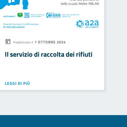
1 OTTOBRE 2024
Pubblicato il
Il servizio di raccolta dei rifiuti
LEGGI DI PIÙ