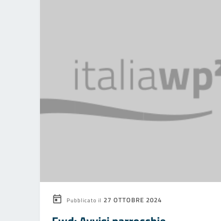
27 OTTOBRE 2024
Pubblicato il