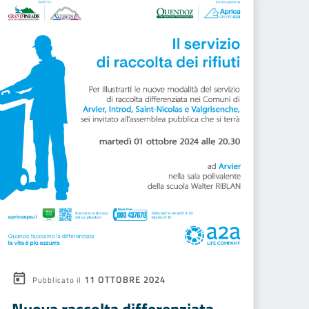
11 OTTOBRE 2024
Pubblicato il