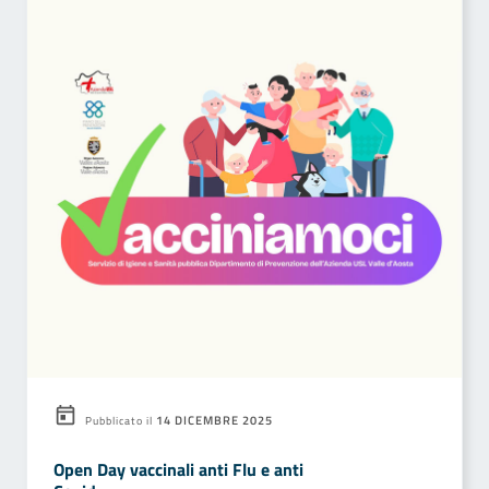
14 DICEMBRE 2025
Pubblicato il
Open Day vaccinali anti Flu e anti