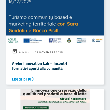
28 NOVEMBRE 2025
Pubblicato il
Arvier Innovation Lab – Incontri
formativi aperti alla comunità
LEGGI DI PIÙ