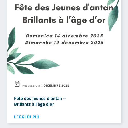
1 DICEMBRE 2025
Pubblicato il
Fête des Jeunes d’antan –
Brillants à l’âge d’or
LEGGI DI PIÙ