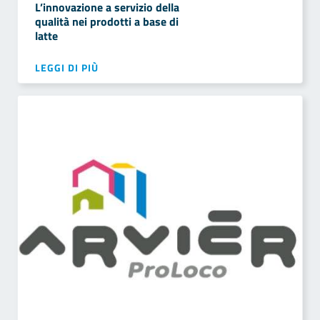
L’innovazione a servizio della
qualità nei prodotti a base di
latte
LEGGI DI PIÙ