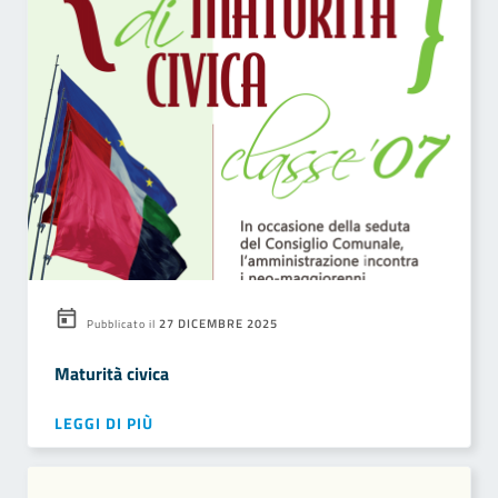
27 DICEMBRE 2025
Pubblicato il
Maturità civica
LEGGI DI PIÙ