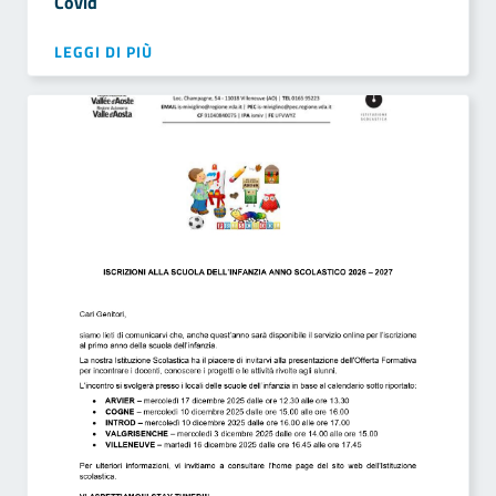
Covid
LEGGI DI PIÙ