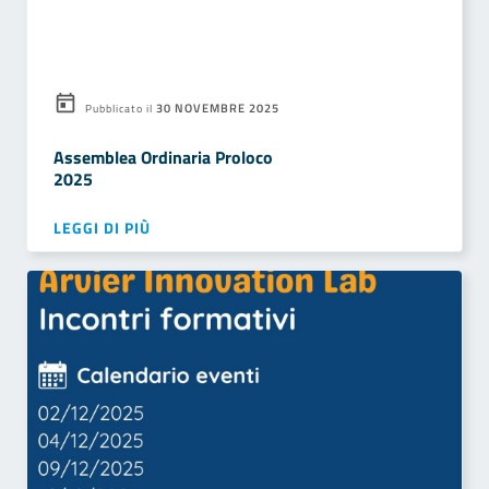
30 NOVEMBRE 2025
Pubblicato il
Assemblea Ordinaria Proloco
2025
LEGGI DI PIÙ