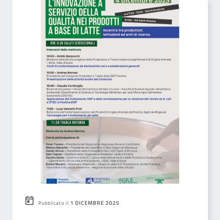
1 DICEMBRE 2025
Pubblicato il