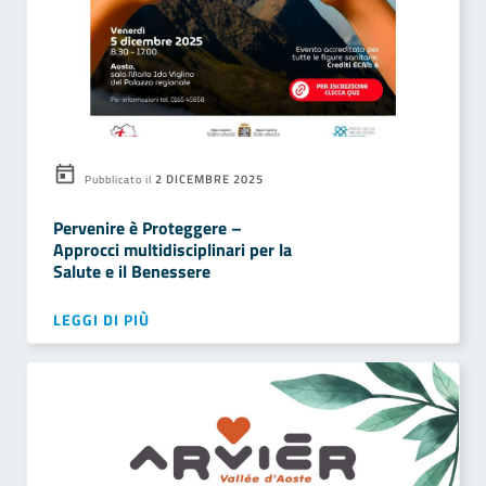
2 DICEMBRE 2025
Pubblicato il
Pervenire è Proteggere –
Approcci multidisciplinari per la
Salute e il Benessere
LEGGI DI PIÙ