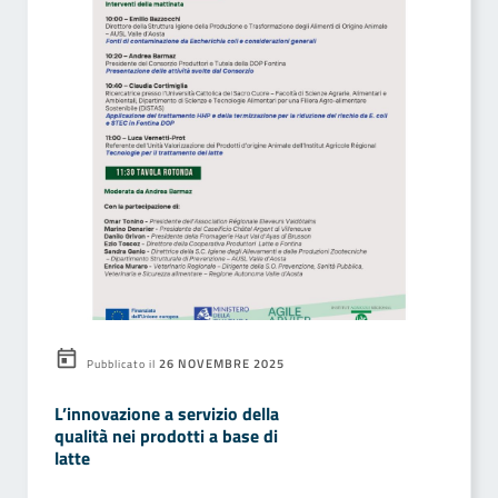
26 NOVEMBRE 2025
Pubblicato il
L’innovazione a servizio della
qualità nei prodotti a base di
latte