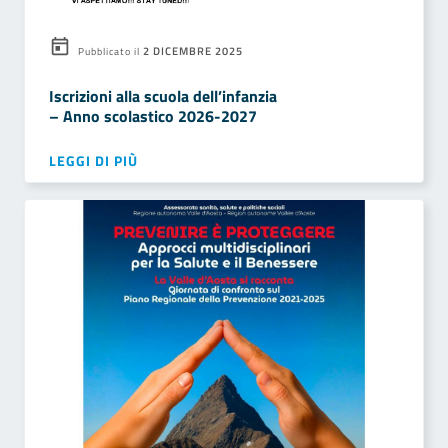
2 DICEMBRE 2025
Pubblicato il
Iscrizioni alla scuola dell’infanzia
– Anno scolastico 2026-2027
LEGGI DI PIÙ