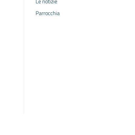
Le notizie
Parrocchia