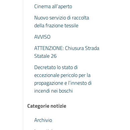
Cinema all’aperto
Nuovo servizio di raccolta
della frazione tessile
AVVISO
ATTENZIONE: Chiusura Strada
Statale 26
Decretato lo stato di
eccezionale pericolo per la
propagazione e l’innesto di
incendi nei boschi
Categorie notizie
Archivio