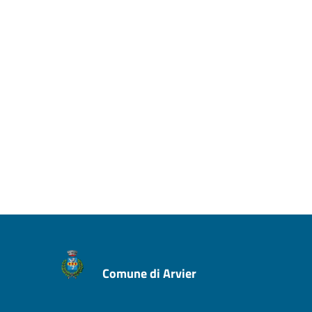
Comune di Arvier