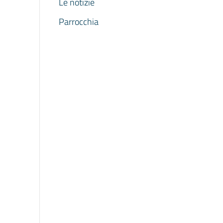
Le notizie
Parrocchia