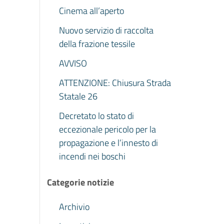
Cinema all’aperto
Nuovo servizio di raccolta
della frazione tessile
AVVISO
ATTENZIONE: Chiusura Strada
Statale 26
Decretato lo stato di
eccezionale pericolo per la
propagazione e l’innesto di
incendi nei boschi
Categorie notizie
Archivio