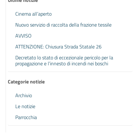
Ultime notizie
Cinema all’aperto
Nuovo servizio di raccolta della frazione tessile
AVVISO
ATTENZIONE: Chiusura Strada Statale 26
Decretato lo stato di eccezionale pericolo per la
propagazione e l’innesto di incendi nei boschi
Categorie notizie
Archivio
Le notizie
Parrocchia