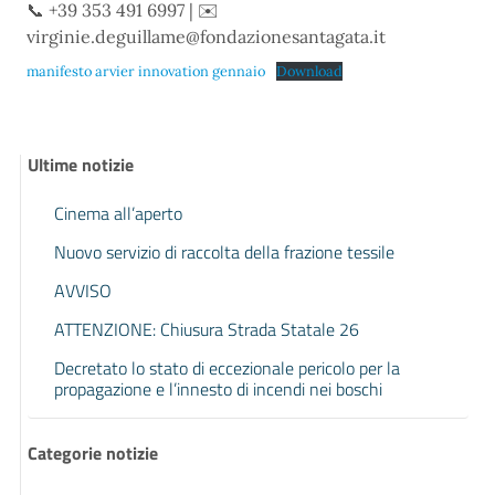
📞 +39 353 491 6997 | ✉️
virginie.deguillame@fondazionesantagata.it
manifesto arvier innovation gennaio
Download
Ultime notizie
Cinema all’aperto
Nuovo servizio di raccolta della frazione tessile
AVVISO
ATTENZIONE: Chiusura Strada Statale 26
Decretato lo stato di eccezionale pericolo per la
propagazione e l’innesto di incendi nei boschi
Categorie notizie