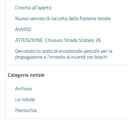
Cinema all’aperto
Nuovo servizio di raccolta della frazione tessile
AVVISO
ATTENZIONE: Chiusura Strada Statale 26
Decretato lo stato di eccezionale pericolo per la
propagazione e l’innesto di incendi nei boschi
Categorie notizie
Archivio
Le notizie
Parrocchia