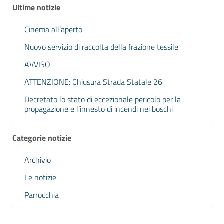
Ultime notizie
Cinema all’aperto
Nuovo servizio di raccolta della frazione tessile
AVVISO
ATTENZIONE: Chiusura Strada Statale 26
Decretato lo stato di eccezionale pericolo per la
propagazione e l’innesto di incendi nei boschi
Categorie notizie
Archivio
Le notizie
Parrocchia