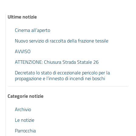
Ultime notizie
Cinema all’aperto
Nuovo servizio di raccolta della frazione tessile
AVVISO
ATTENZIONE: Chiusura Strada Statale 26
Decretato lo stato di eccezionale pericolo per la
propagazione e l’innesto di incendi nei boschi
Categorie notizie
Archivio
Le notizie
Parrocchia