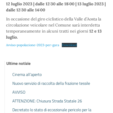
12 luglio 2023 | dalle 12:30 alle 18:00 |
13 luglio 2023 |
dalle 12:30 alle 14:00
In occasione del giro ciclistico della Valle d’Aosta la
circolazione veicolare nel Comune sarà interdetta
temporaneamente in alcuni tratti nei giorni
12 e 13
luglio.
Avviso-popolazione-2023-per-gara
Download
Ultime notizie
Cinema all’aperto
Nuovo servizio di raccolta della frazione tessile
AVVISO
ATTENZIONE: Chiusura Strada Statale 26
Decretato lo stato di eccezionale pericolo per la