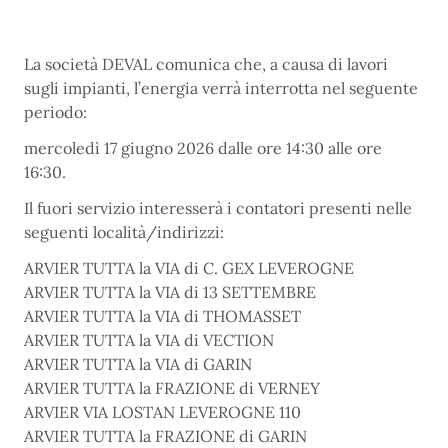
La società DEVAL comunica che, a causa di lavori
sugli impianti, l’energia verrà interrotta nel seguente
periodo:
mercoledì 17 giugno 2026 dalle ore 14:30 alle ore
16:30.
Il fuori servizio interesserà i contatori presenti nelle
seguenti località/indirizzi:
ARVIER TUTTA la VIA di C. GEX LEVEROGNE
ARVIER TUTTA la VIA di 13 SETTEMBRE
ARVIER TUTTA la VIA di THOMASSET
ARVIER TUTTA la VIA di VECTION
ARVIER TUTTA la VIA di GARIN
ARVIER TUTTA la FRAZIONE di VERNEY
ARVIER VIA LOSTAN LEVEROGNE 110
ARVIER TUTTA la FRAZIONE di GARIN