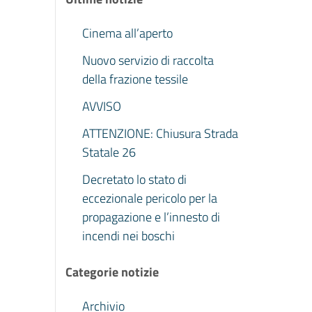
Cinema all’aperto
Nuovo servizio di raccolta
della frazione tessile
AVVISO
ATTENZIONE: Chiusura Strada
Statale 26
Decretato lo stato di
eccezionale pericolo per la
propagazione e l’innesto di
incendi nei boschi
Categorie notizie
Archivio