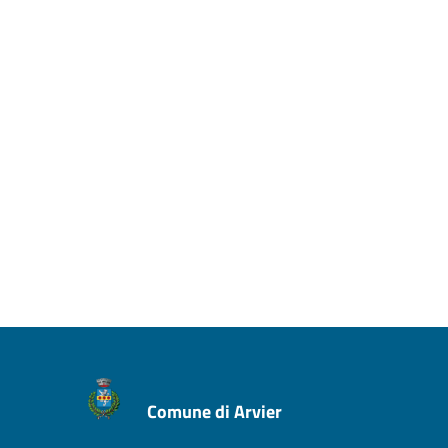
Comune di Arvier