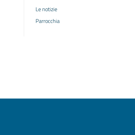
Le notizie
Parrocchia