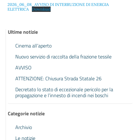
2026_06_08_AVVISO DI INTERRUZIONE DI ENERGIA
ELETTRICA
Download
Ultime notizie
Cinema all’aperto
Nuovo servizio di raccolta della frazione tessile
AVVISO
ATTENZIONE: Chiusura Strada Statale 26
Decretato lo stato di eccezionale pericolo per la
propagazione e l’innesto di incendi nei boschi
Categorie notizie
Archivio
Le notizie