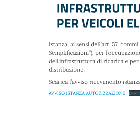
INFRASTRUTTU
PER VEICOLI EL
Istanza, ai sensi dell’art. 57, commi
Semplificazioni”), per l’occupazion
dell’infrastruttura di ricarica e pe
distribuzione.
Scarica l’avviso ricevimento istanza
AVVISO ISTANZA AUTORIZZAZIONE
Down