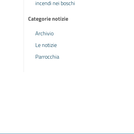
incendi nei boschi
Categorie notizie
Archivio
Le notizie
Parrocchia