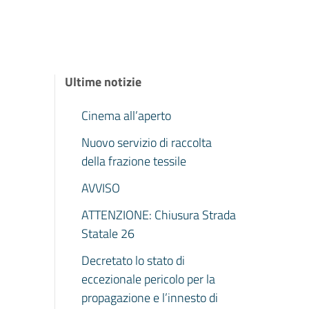
Ultime notizie
Cinema all’aperto
Nuovo servizio di raccolta
della frazione tessile
AVVISO
ATTENZIONE: Chiusura Strada
Statale 26
Decretato lo stato di
eccezionale pericolo per la
propagazione e l’innesto di