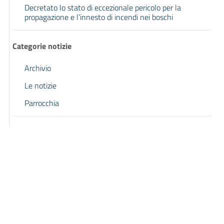
Decretato lo stato di eccezionale pericolo per la
propagazione e l’innesto di incendi nei boschi
Categorie notizie
Archivio
Le notizie
Parrocchia
Pagina precedente
Pagina successiva