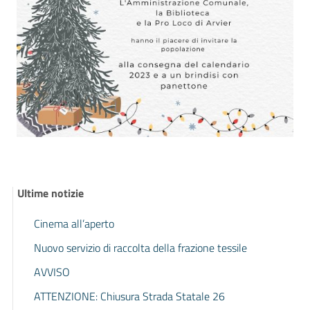
Ultime notizie
Cinema all’aperto
Nuovo servizio di raccolta della frazione tessile
AVVISO
ATTENZIONE: Chiusura Strada Statale 26