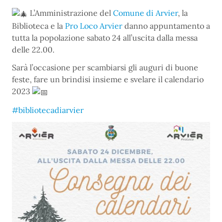
L’Amministrazione del
Comune di Arvier
, la
Biblioteca e la
Pro Loco Arvier
danno appuntamento a
tutta la popolazione sabato 24 all’uscita dalla messa
delle 22.00.
Sarà l’occasione per scambiarsi gli auguri di buone
feste, fare un brindisi insieme e svelare il calendario
2023
#bibliotecadiarvier