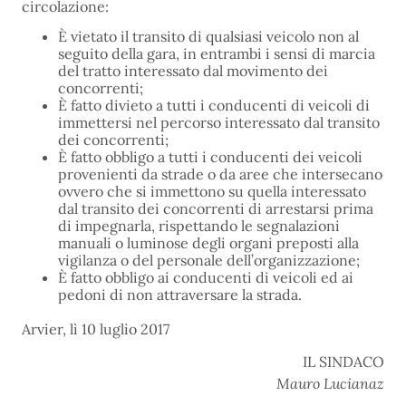
circolazione:
È vietato il transito di qualsiasi veicolo non al
seguito della gara, in entrambi i sensi di marcia
del tratto interessato dal movimento dei
concorrenti;
È fatto divieto a tutti i conducenti di veicoli di
immettersi nel percorso interessato dal transito
dei concorrenti;
È fatto obbligo a tutti i conducenti dei veicoli
provenienti da strade o da aree che intersecano
ovvero che si immettono su quella interessato
dal transito dei concorrenti di arrestarsi prima
di impegnarla, rispettando le segnalazioni
manuali o luminose degli organi preposti alla
vigilanza o del personale dell’organizzazione;
È fatto obbligo ai conducenti di veicoli ed ai
pedoni di non attraversare la strada.
Arvier, lì 10 luglio 2017
IL SINDACO
Mauro Lucianaz