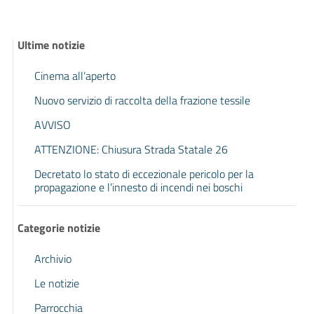
Ultime notizie
Cinema all’aperto
Nuovo servizio di raccolta della frazione tessile
AVVISO
ATTENZIONE: Chiusura Strada Statale 26
Decretato lo stato di eccezionale pericolo per la
propagazione e l’innesto di incendi nei boschi
Categorie notizie
Archivio
Le notizie
Parrocchia