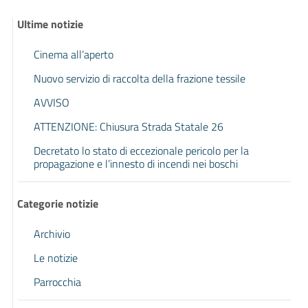
Ultime notizie
Cinema all’aperto
Nuovo servizio di raccolta della frazione tessile
AVVISO
ATTENZIONE: Chiusura Strada Statale 26
Decretato lo stato di eccezionale pericolo per la
propagazione e l’innesto di incendi nei boschi
Categorie notizie
Archivio
Le notizie
Parrocchia