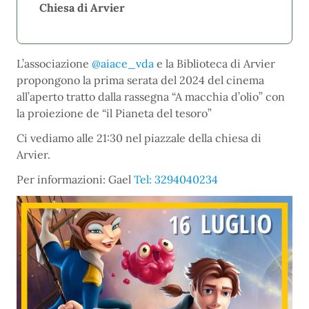
Chiesa di Arvier
L’associazione
@aiace_vda
e la Biblioteca di Arvier
propongono la prima serata del 2024 del cinema
all’aperto tratto dalla rassegna “A macchia d’olio” con
la proiezione de “il Pianeta del tesoro”
Ci vediamo alle 21:30 nel piazzale della chiesa di
Arvier.
Per informazioni: Gael
Tel: 3294040234