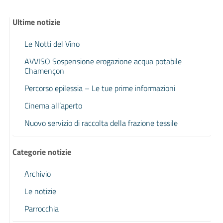
Ultime notizie
Le Notti del Vino
AVVISO Sospensione erogazione acqua potabile
Chamençon
Percorso epilessia – Le tue prime informazioni
Cinema all’aperto
Nuovo servizio di raccolta della frazione tessile
Categorie notizie
Archivio
Le notizie
Parrocchia