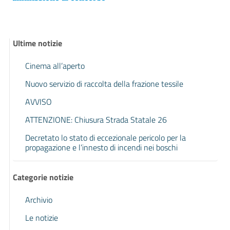
Ultime notizie
Cinema all’aperto
Nuovo servizio di raccolta della frazione tessile
AVVISO
ATTENZIONE: Chiusura Strada Statale 26
Decretato lo stato di eccezionale pericolo per la
propagazione e l’innesto di incendi nei boschi
Categorie notizie
Archivio
Le notizie