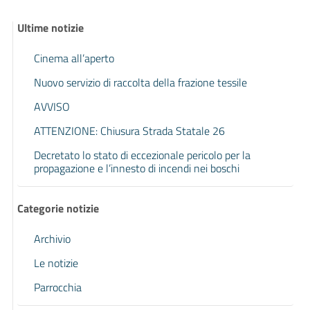
Ultime notizie
Cinema all’aperto
Nuovo servizio di raccolta della frazione tessile
AVVISO
ATTENZIONE: Chiusura Strada Statale 26
Decretato lo stato di eccezionale pericolo per la
propagazione e l’innesto di incendi nei boschi
Categorie notizie
Archivio
Le notizie
Parrocchia