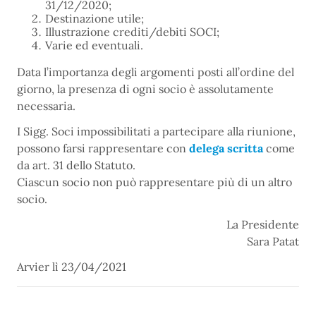
31/12/2020;
Destinazione utile;
Illustrazione crediti/debiti SOCI;
Varie ed eventuali.
Data l’importanza degli argomenti posti all’ordine del
giorno, la presenza di ogni socio è assolutamente
necessaria.
I Sigg. Soci impossibilitati a partecipare alla riunione,
possono farsi rappresentare con
delega scritta
come
da art. 31 dello Statuto.
Ciascun socio non può rappresentare più di un altro
socio.
La Presidente
Sara Patat
Arvier lì 23/04/2021