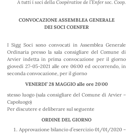
A tutti i soci della Coopérative de l’Enfer soc. Coop.
CONVOCAZIONE ASSEMBLEA GENERALE
DEI SOCI COENFER
I Sigg Soci sono convocati in Assemblea Generale
Ordinaria presso la sala consigliare del Comune di
Arvier indetta in prima convocazione per il giorno
giovedì 27-05-2021 alle ore 06:00 ed occorrendo, in
seconda convocazione, per il giorno
VENERDI’ 28 MAGGIO alle ore 20:00
stesso luogo (sala consigliare del Comune di Arvier –
Capoluogo)
Per discutere e deliberare sul seguente
ORDINE DEL GIORNO
Approvazione bilancio d’esercizio 01/01/2020 –