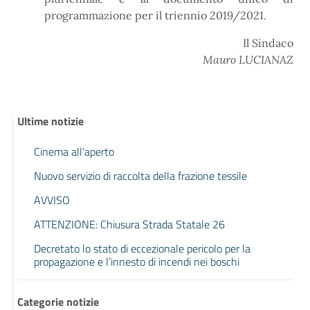
programmazione per il triennio 2019/2021.
Il Sindaco
Mauro LUCIANAZ
Ultime notizie
Cinema all’aperto
Nuovo servizio di raccolta della frazione tessile
AVVISO
ATTENZIONE: Chiusura Strada Statale 26
Decretato lo stato di eccezionale pericolo per la
propagazione e l’innesto di incendi nei boschi
Categorie notizie