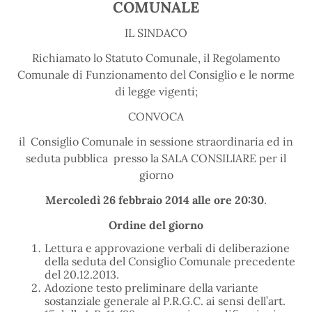
COMUNALE
IL SINDACO
Richiamato lo Statuto Comunale, il Regolamento
Comunale di Funzionamento del Consiglio e le norme
di legge vigenti;
CONVOCA
il Consiglio Comunale in sessione straordinaria ed in
seduta pubblica presso la SALA CONSILIARE per il
giorno
Mercoledì 26 febbraio 2014 alle ore 20:30
.
Ordine del giorno
Lettura e approvazione verbali di deliberazione
della seduta del Consiglio Comunale precedente
del 20.12.2013.
Adozione testo preliminare della variante
sostanziale generale al P.R.G.C. ai sensi dell’art.