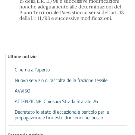
15 della L.R. 11/98 e successive modificazioni
nonché adeguamento alle determinazioni del
Piano Territoriale Paesistico ai sensi dell’art. 13
della l.r. 11/98 e successive modificazioni.
Ultime notizie
Cinema all’aperto
Nuovo servizio di raccolta della frazione tessile
AVVISO
ATTENZIONE: Chiusura Strada Statale 26
Decretato lo stato di eccezionale pericolo per la
propagazione e l’innesto di incendi nei boschi