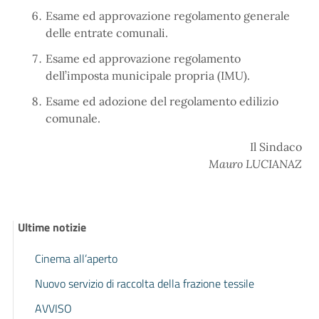
Esame ed approvazione regolamento generale
delle entrate comunali.
Esame ed approvazione regolamento
dell’imposta municipale propria (IMU).
Esame ed adozione del regolamento edilizio
comunale.
Il Sindaco
Mauro LUCIANAZ
Ultime notizie
Cinema all’aperto
Nuovo servizio di raccolta della frazione tessile
AVVISO