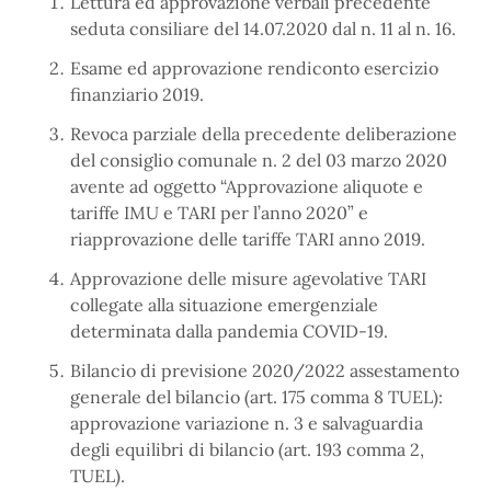
Lettura ed approvazione verbali precedente
seduta consiliare del 14.07.2020 dal n. 11 al n. 16.
Esame ed approvazione rendiconto esercizio
finanziario 2019.
Revoca parziale della precedente deliberazione
del consiglio comunale n. 2 del 03 marzo 2020
avente ad oggetto “Approvazione aliquote e
tariffe IMU e TARI per l’anno 2020” e
riapprovazione delle tariffe TARI anno 2019.
Approvazione delle misure agevolative TARI
collegate alla situazione emergenziale
determinata dalla pandemia COVID-19.
Bilancio di previsione 2020/2022 assestamento
generale del bilancio (art. 175 comma 8 TUEL):
approvazione variazione n. 3 e salvaguardia
degli equilibri di bilancio (art. 193 comma 2,
TUEL).