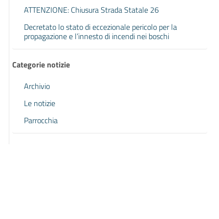
ATTENZIONE: Chiusura Strada Statale 26
Decretato lo stato di eccezionale pericolo per la
propagazione e l’innesto di incendi nei boschi
Categorie notizie
Archivio
Le notizie
Parrocchia
Pagina precedente
Pagina successiva