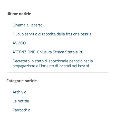
Ultime notizie
Cinema all’aperto
Nuovo servizio di raccolta della frazione tessile
AVVISO
ATTENZIONE: Chiusura Strada Statale 26
Decretato lo stato di eccezionale pericolo per la
propagazione e l’innesto di incendi nei boschi
Categorie notizie
Archivio
Le notizie
Parrocchia