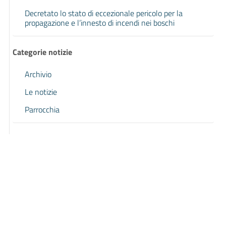
Decretato lo stato di eccezionale pericolo per la
propagazione e l’innesto di incendi nei boschi
Categorie notizie
Archivio
Le notizie
Parrocchia
Pagina precedente
Pagina successiva