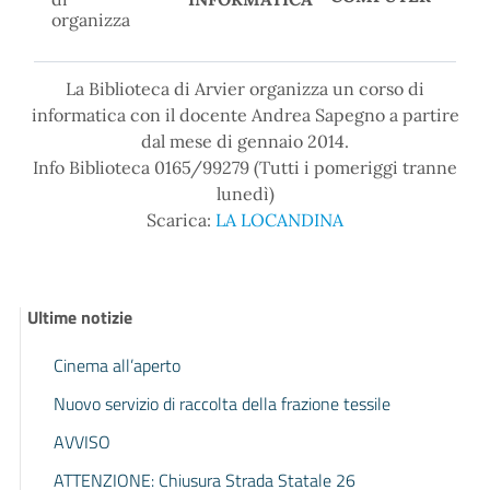
organizza
La Biblioteca di Arvier organizza un corso di
informatica con il docente Andrea Sapegno a partire
dal mese di gennaio 2014.
Info Biblioteca 0165/99279 (Tutti i pomeriggi tranne
lunedì)
Scarica:
LA LOCANDINA
Ultime notizie
Cinema all’aperto
Nuovo servizio di raccolta della frazione tessile
AVVISO
ATTENZIONE: Chiusura Strada Statale 26