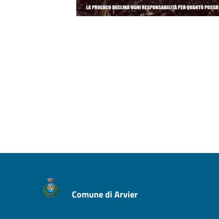
Comune di Arvier