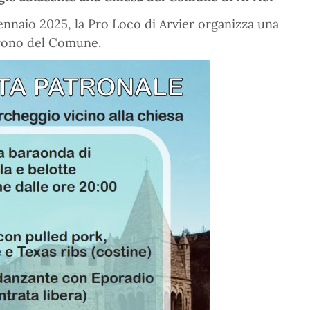
ennaio 2025, la Pro Loco di Arvier organizza una
atrono del Comune.