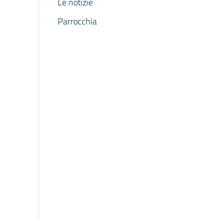
Le notizie
Parrocchia