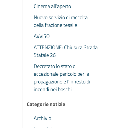
Cinema all’aperto
Nuovo servizio di raccolta
della frazione tessile
AVVISO
ATTENZIONE: Chiusura Strada
Statale 26
Decretato lo stato di
eccezionale pericolo per la
propagazione e l’innesto di
incendi nei boschi
Categorie notizie
Archivio