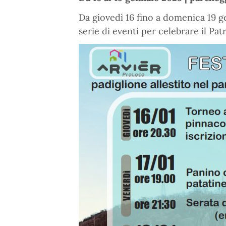
Da giovedì 16 fino a domenica 19 g
serie di eventi per celebrare il P