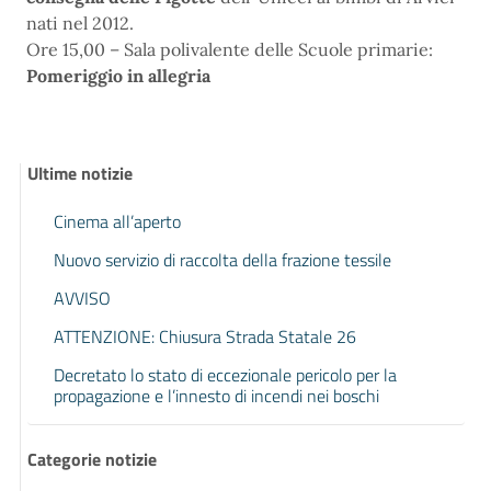
nati nel 2012.
Ore 15,00 – Sala polivalente delle Scuole primarie:
Pomeriggio in allegria
Ultime notizie
Cinema all’aperto
Nuovo servizio di raccolta della frazione tessile
AVVISO
ATTENZIONE: Chiusura Strada Statale 26
Decretato lo stato di eccezionale pericolo per la
propagazione e l’innesto di incendi nei boschi
Categorie notizie