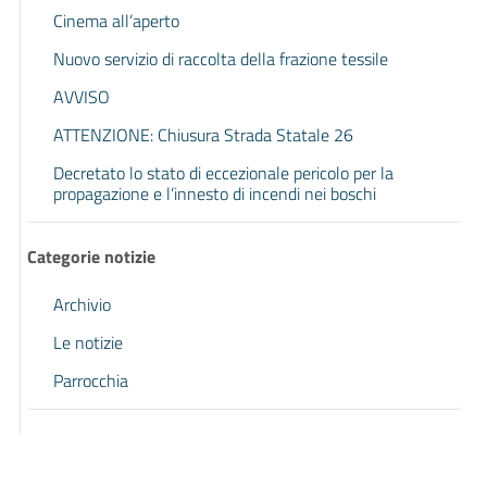
Cinema all’aperto
Nuovo servizio di raccolta della frazione tessile
AVVISO
ATTENZIONE: Chiusura Strada Statale 26
Decretato lo stato di eccezionale pericolo per la
propagazione e l’innesto di incendi nei boschi
Categorie notizie
Archivio
Le notizie
Parrocchia