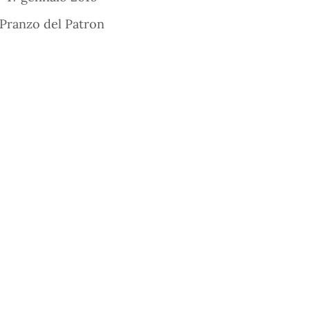
Pranzo del Patron