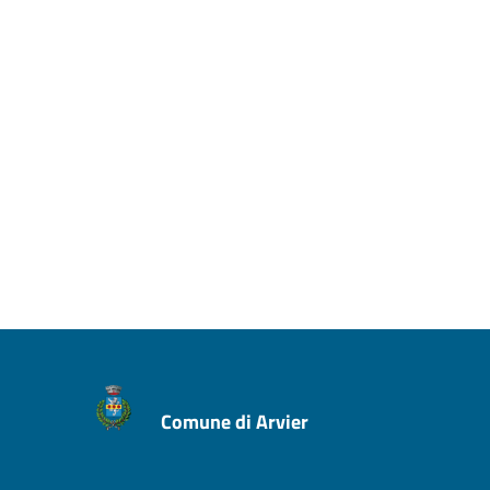
Comune di Arvier