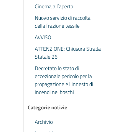
Cinema all’aperto
Nuovo servizio di raccolta
della frazione tessile
AVVISO
ATTENZIONE: Chiusura Strada
Statale 26
Decretato lo stato di
eccezionale pericolo per la
propagazione e l’innesto di
incendi nei boschi
Categorie notizie
Archivio