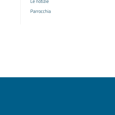
Le notizie
Parrocchia