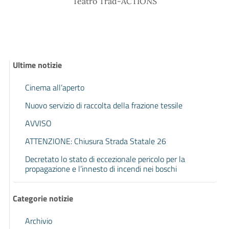
Teatro Trad-ACTIONS
Ultime notizie
Cinema all’aperto
Nuovo servizio di raccolta della frazione tessile
AVVISO
ATTENZIONE: Chiusura Strada Statale 26
Decretato lo stato di eccezionale pericolo per la
propagazione e l’innesto di incendi nei boschi
Categorie notizie
Archivio